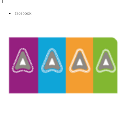
facebook