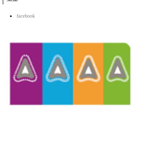
facebook