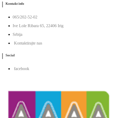
Kontakt info
065/202-52-02
Ive Lole Ribara 65, 22406 Irig
Srbija
Kontaktirajte nas
Social
facebook