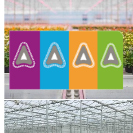
facebook