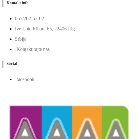
Kontakt info
065/202-52-02
Ive Lole Ribara 65, 22406 Irig
Srbija
Kontaktirajte nas
Social
facebook