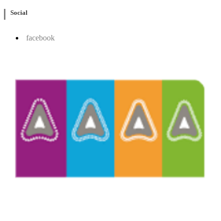
Social
facebook