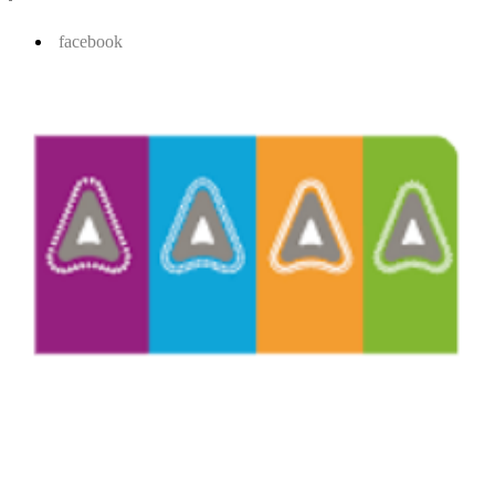
facebook