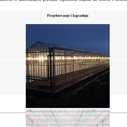
Projektovanje i Izgradnja