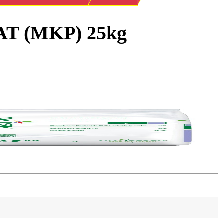
 (MKP) 25kg