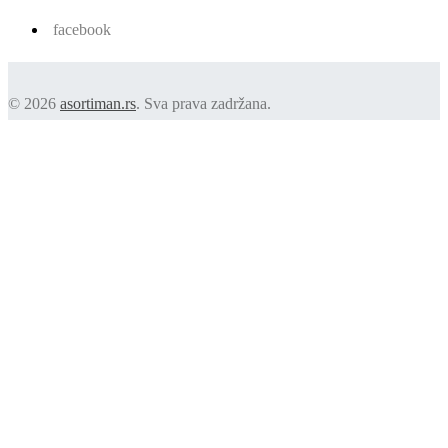
facebook
© 2026
asortiman.rs
. Sva prava zadržana.