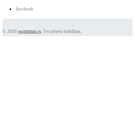
facebook
© 2026
asortiman.rs
. Sva prava zadržana.