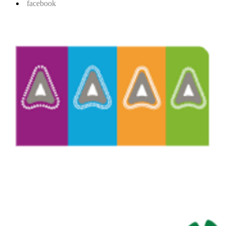
facebook