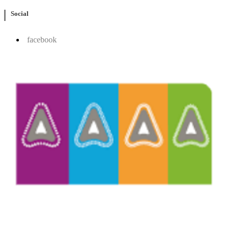
Social
facebook