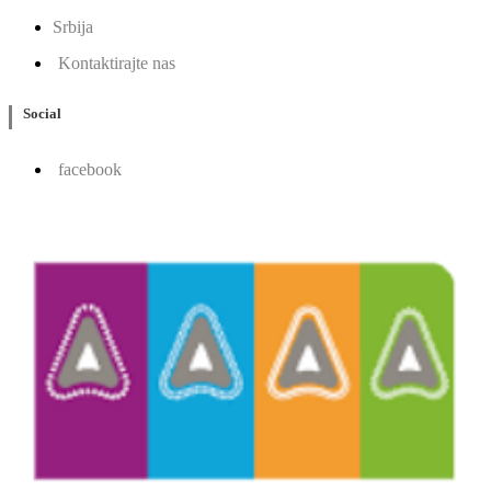
Srbija
Kontaktirajte nas
Social
facebook