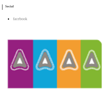
Social
facebook