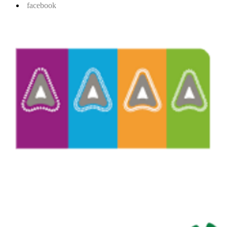
facebook