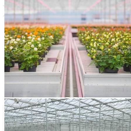
Syngenta