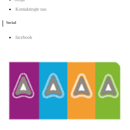
Kontaktirajte nas
Social
facebook