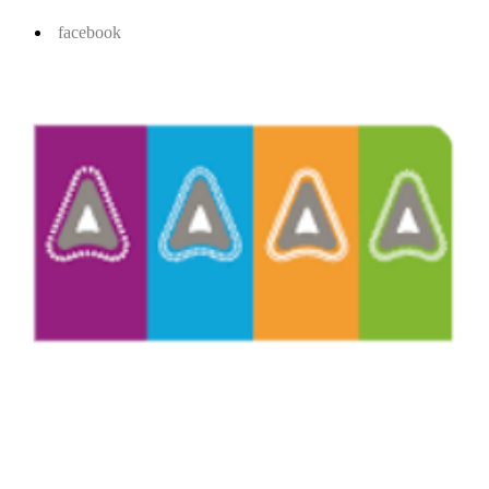
facebook