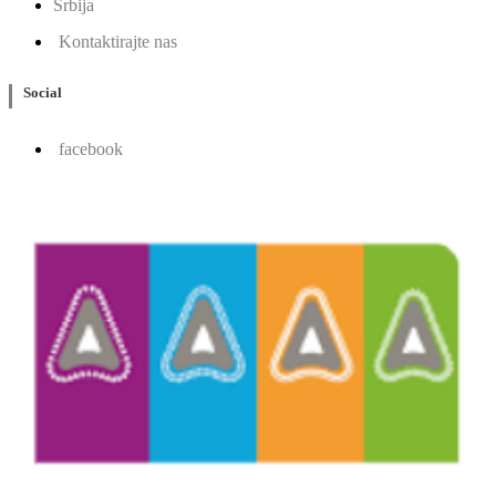
Srbija
Kontaktirajte nas
Social
facebook