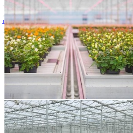
1. VIVA