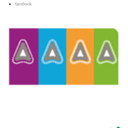
facebook