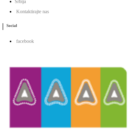
Srbija
Kontaktirajte nas
Social
facebook