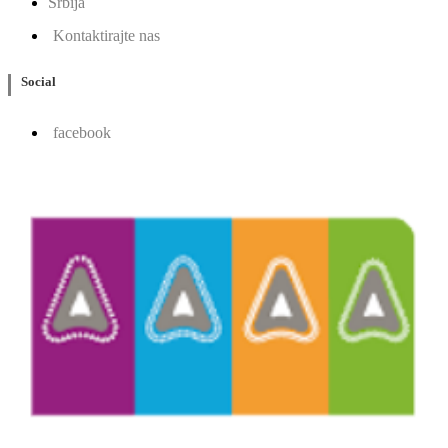
Srbija
Kontaktirajte nas
Social
facebook