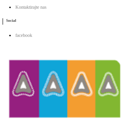
Kontaktirajte nas
Social
facebook