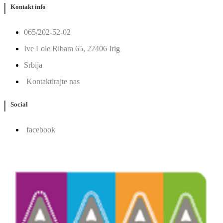
Kontakt info
065/202-52-02
Ive Lole Ribara 65, 22406 Irig
Srbija
Kontaktirajte nas
Social
facebook