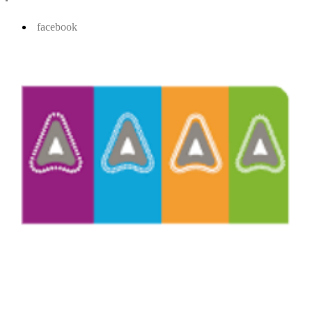
facebook