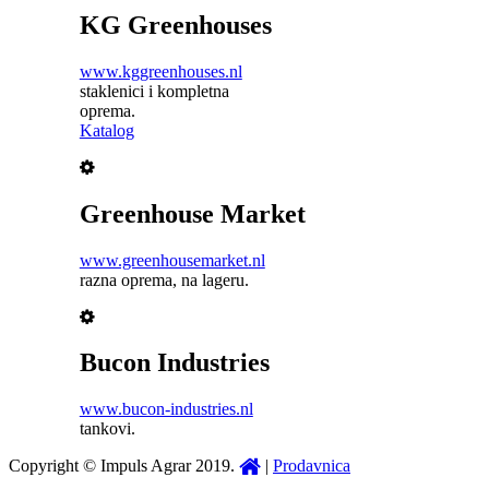
KG Greenhouses
www.kggreenhouses.nl
staklenici i kompletna
oprema.
Katalog
Greenhouse Market
www.greenhousemarket.nl
razna oprema, na lageru.
Bucon Industries
www.bucon-industries.nl
tankovi.
Copyright © Impuls Agrar 2019.
|
Prodavnica