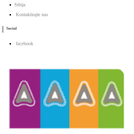
Srbija
Kontaktirajte nas
Social
facebook