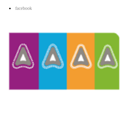
facebook