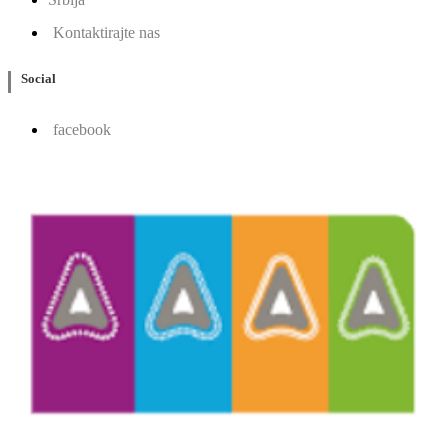
Kontaktirajte nas
Social
facebook